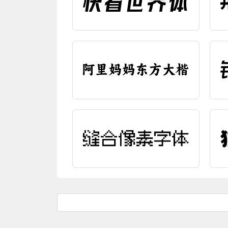
编辑字效
编
编辑字效
编
编辑字效
编