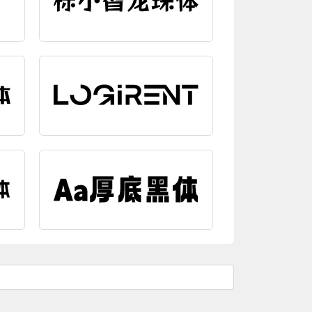
编辑字效
编辑字效
编辑字效