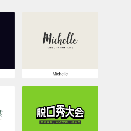
Michelle