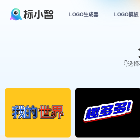
LOGO生成器
LOGO模板
👇选