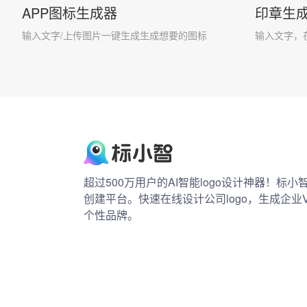
APP图标生成器
印章生
输入文字/上传图片一键生成生成想要的图标
输入文字，
超过500万用户的AI智能logo设计神器！标
创建平台。快速在线设计公司logo，生成企业
个性品牌。