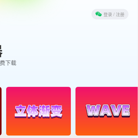
登录
/ 注册
器
免费下载