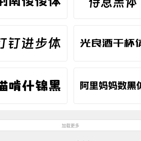
辑字效
编辑字效
辑字效
编辑字效
辑字效
编辑字效
加载更多