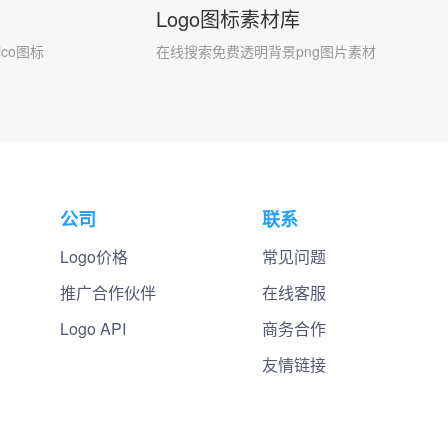
Logo图标素材库
co图标
在线搜索免费透明背景png图片素材
公司
联系
Logo价格
常见问题
推广合作伙伴
在线客服
Logo API
商务合作
友情链接