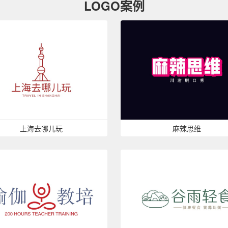
LOGO案例
上海去哪儿玩
麻辣思维