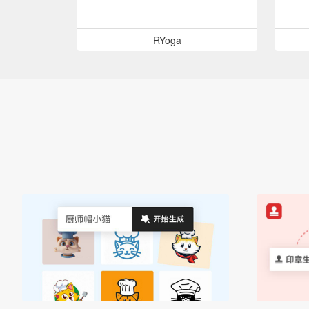
RYoga