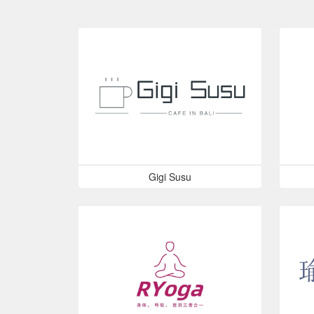
Gigi Susu