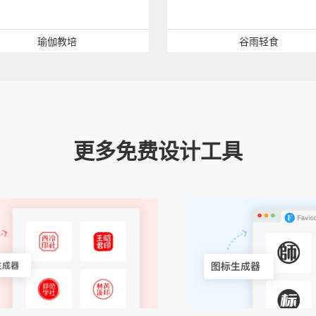
瑜伽教培
谷雨轻食
更多免费设计工具