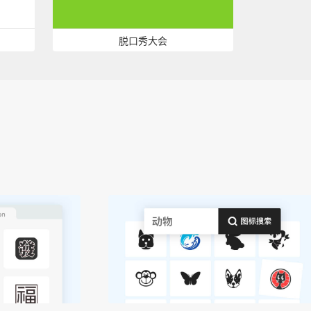
脱口秀大会