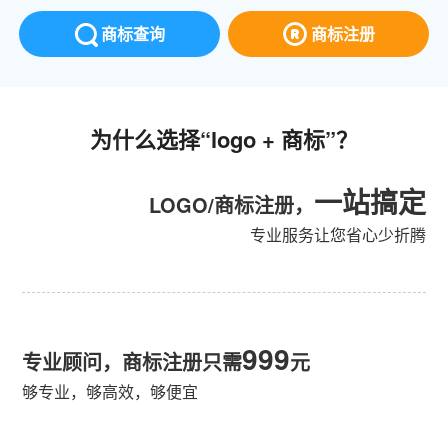
商标查询
商标注册
为什么选择“logo + 商标”？
一站搞定
LOGO/商标注册，
专业服务让您省心少折腾
999
专业顾问，商标注册只需
元
够专业，够高效，够便宜