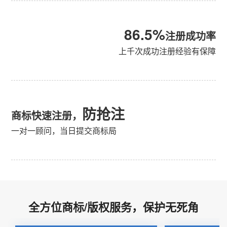
86.5%
注册成功率
上千次成功注册经验有保障
防抢注
商标快速注册，
一对一顾问，当日提交商标局
全方位商标/版权服务，保护无死角