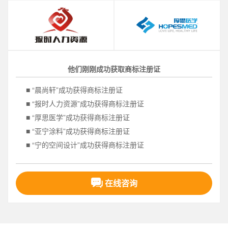
■ “马索来曼”成功获得商标注册证
■ “驿佰客”成功获得商标注册证
■ “江霖大酒店”成功获得商标注册证
■ “欢果山庄”成功获得商标注册证
■ “李世医堂”成功获得商标注册证
他们刚刚成功获取商标注册证
■ “腾信监理”成功获得商标注册证
■ “晨尚轩”成功获得商标注册证
■ “报时人力资源”成功获得商标注册证
■ “厚思医学”成功获得商标注册证
■ “亚宁涂料”成功获得商标注册证
■ “宁的空间设计”成功获得商标注册证
■ “得仕克”成功获得商标注册证
■ “坤和源”成功获得商标注册证
在线咨询
■ “iREMOLD”成功获得商标注册证
■ “懿图”成功获得商标注册证
■ “子俊美业”成功获得商标注册证
■ “童心晴”成功获得商标注册证