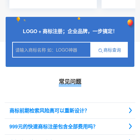
LOGO + 商标注册；企业品牌，一步搞定！
商标查询
常见问题
商标前期检索风险高可以重新设计？
999元的快速商标注册包含全部费用吗？