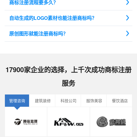
商标注册流程要多久？
自动生成的LOGO素材也能注册商标吗？
原创图形就能注册商标吗？
17900家企业的选择，上千次成功商标注册
服务
管理咨询
建筑装修
科技公司
服饰美容
餐饮酒店