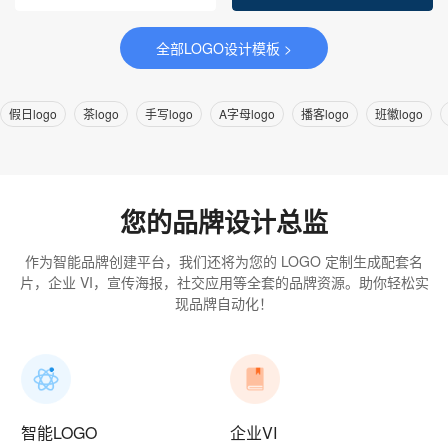
全部LOGO设计模板 >
假日logo
茶logo
手写logo
A字母logo
播客logo
班徽logo
您的品牌设计总监
作为智能品牌创建平台，我们还将为您的 LOGO 定制生成配套名
片，企业 VI，宣传海报，社交应用等全套的品牌资源。助你轻松实
现品牌自动化！
智能LOGO
企业VI