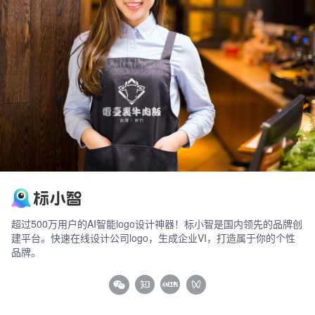
超过500万用户的AI智能logo设计神器！标小智是国内领先的品牌创
建平台。快速在线设计公司logo，生成企业VI，打造属于你的个性
品牌。