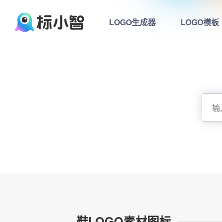
LOGO生成器
LOGO模板
鞋LOGO素材图标