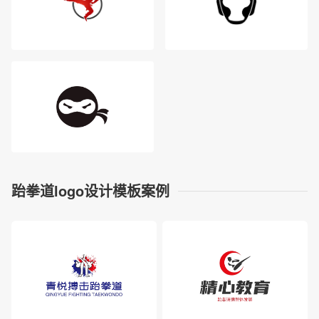
跆拳道logo设计模板案例