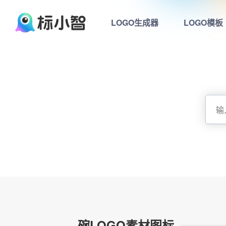
LOGO生成器
LOGO模板
碗LOGO素材图标