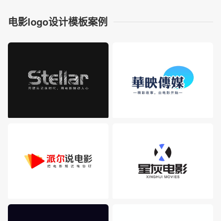
电影logo设计模板案例