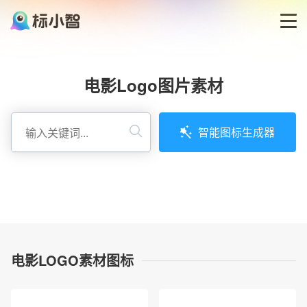
首页
电影Logo图片素材
LOGO生成器
智能图标生成器
LOGO模板
博客
登录
电影LOGO素材图标