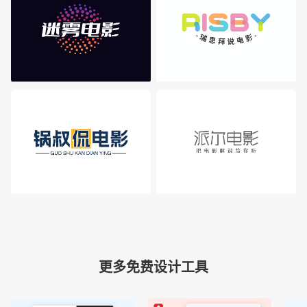
更多免费设计工具