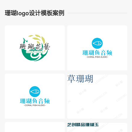
珊瑚logo设计模板案例