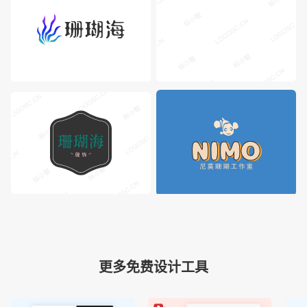
更多免费设计工具