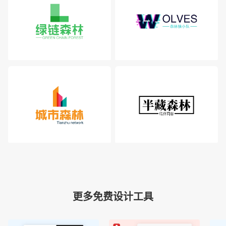
更多免费设计工具