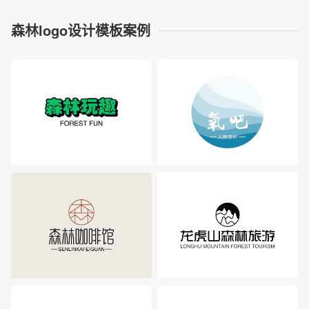
森林logo设计模板案例