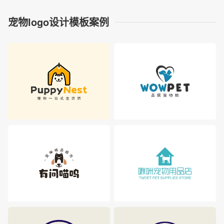
宠物logo设计模板案例