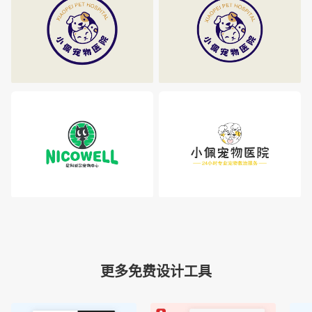
更多免费设计工具