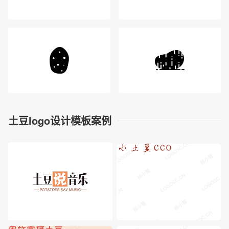
土豆logo设计模板案例