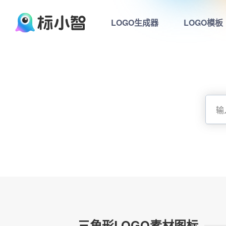
LOGO生成器
LOGO模板
三角形LOGO素材图标