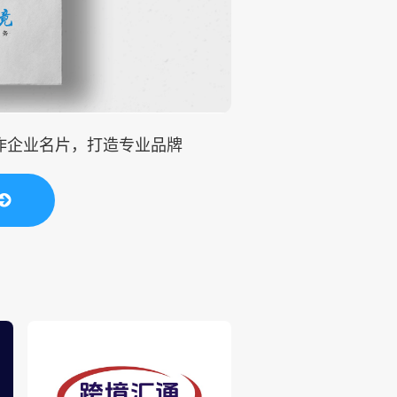
制作企业名片，打造专业品牌