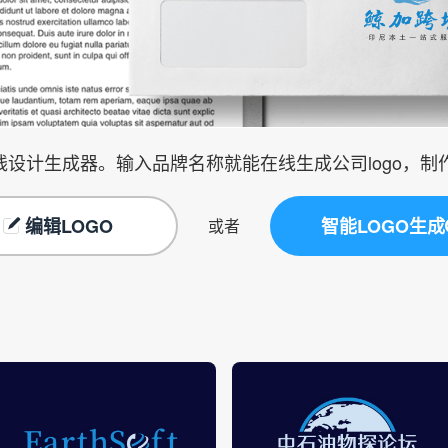
在线设计生成器。输入品牌名称就能在线生成公司logo，
编辑LOGO
智能LOGO生成
或者