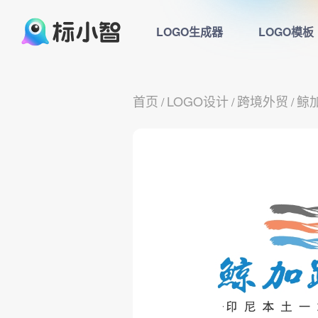
LOGO生成器
LOGO模板
首页
LOGO设计
跨境外贸
鲸
/
/
/