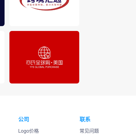
公司
联系
Logo价格
常见问题