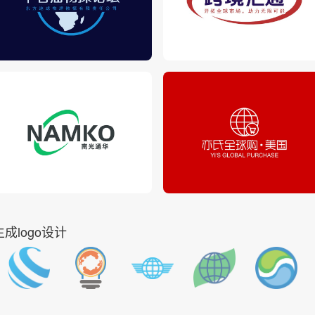
成logo设计