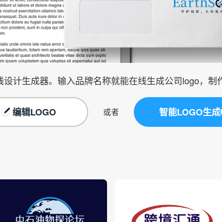
在线设计生成器。输入品牌名称就能在线生成公司logo，
编辑LOGO
智能LOGO生成
或者