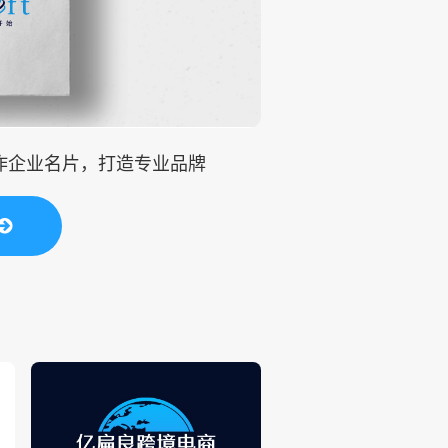
制作企业名片，打造专业品牌