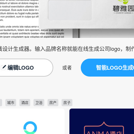
在线设计生成器。输入品牌名称就能在线生成公司logo，
编辑LOGO
智能LOGO生成
或者
司
城市
酒店
卫浴
房产
房子