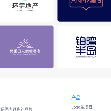
产品
Logo生成器
小智是国内领先的品牌