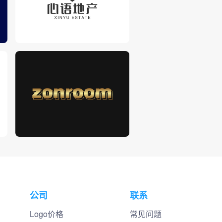
公司
联系
Logo价格
常见问题