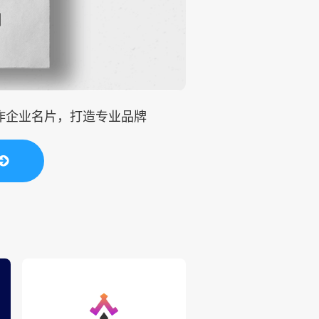
制作企业名片，打造专业品牌