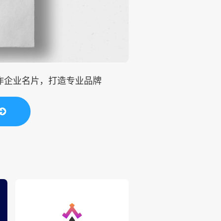
制作企业名片，打造专业品牌