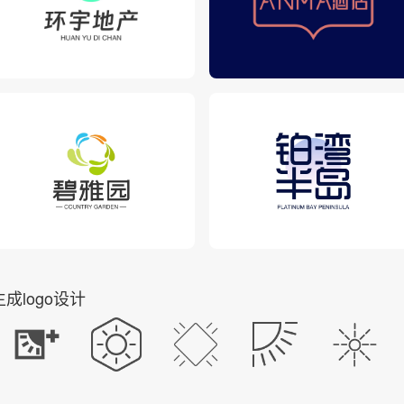
成logo设计