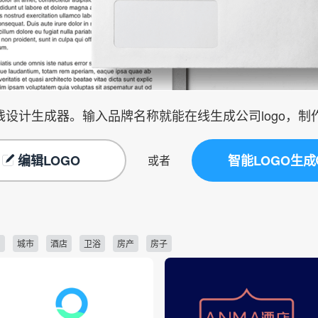
在线设计生成器。输入品牌名称就能在线生成公司logo，
编辑LOGO
智能LOGO生成
或者
司
城市
酒店
卫浴
房产
房子