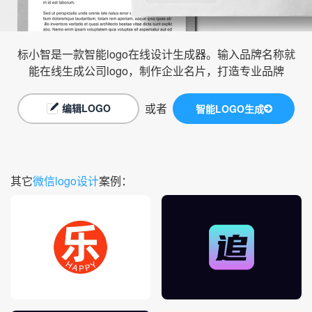
标小智是一款智能logo在线设计生成器。输入品牌名称就
能在线生成公司logo，制作企业名片，打造专业品牌
或者
编辑LOGO
智能LOGO生成
其它
微信logo设计
案例：