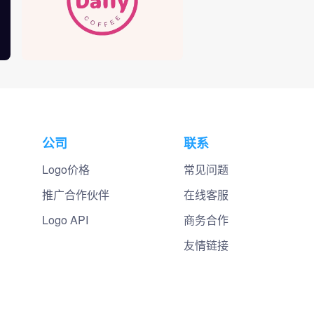
公司
联系
Logo价格
常见问题
推广合作伙伴
在线客服
Logo API
商务合作
友情链接