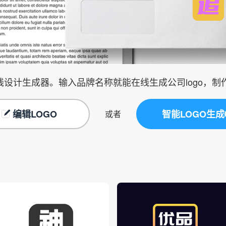
在线设计生成器。输入品牌名称就能在线生成公司logo，
编辑LOGO
智能LOGO生成
或者