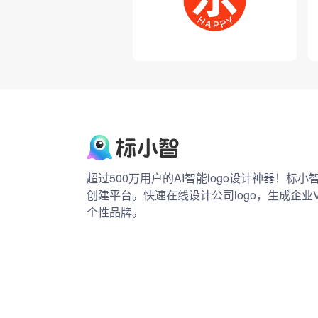
超过500万用户的AI智能logo设计神器！标
创建平台。快速在线设计公司logo，生成企业
个性品牌。