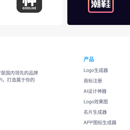
产品
Logo生成器
小智是国内领先的品牌
VI，打造属于你的
商标注册
AI设计神器
Logo效果图
名片生成器
APP图标生成器