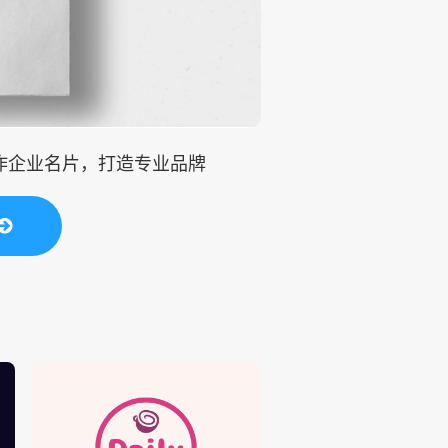
制作企业名片，打造专业品牌