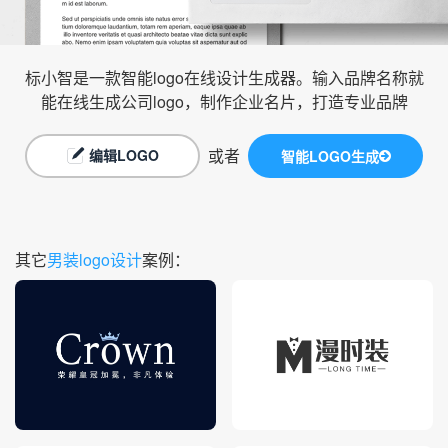
标小智是一款智能logo在线设计生成器。输入品牌名称就
能在线生成公司logo，制作企业名片，打造专业品牌
或者
编辑LOGO
智能LOGO生成
其它
男装logo设计
案例：