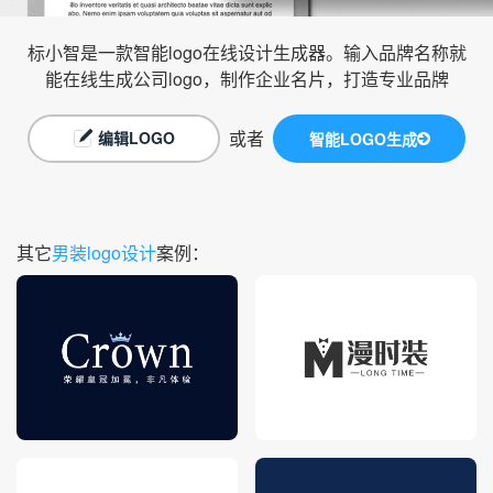
标小智是一款智能logo在线设计生成器。输入品牌名称就
能在线生成公司logo，制作企业名片，打造专业品牌
或者
编辑LOGO
智能LOGO生成
其它
男装logo设计
案例：