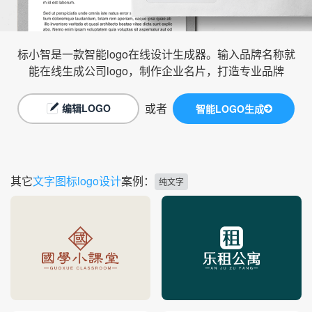
标小智是一款智能logo在线设计生成器。输入品牌名称就
能在线生成公司logo，制作企业名片，打造专业品牌
或者
编辑LOGO
智能LOGO生成
其它
文字图标logo设计
案例：
纯文字