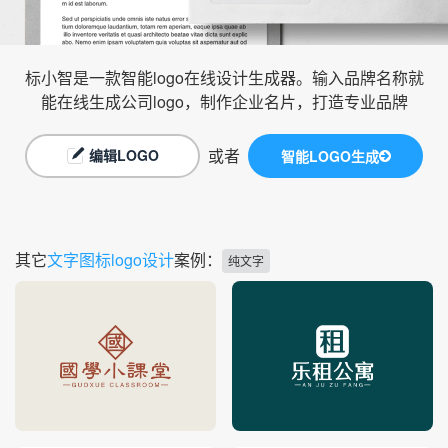
标小智是一款智能logo在线设计生成器。输入品牌名称就
能在线生成公司logo，制作企业名片，打造专业品牌
或者
编辑LOGO
智能LOGO生成
其它
文字图标logo设计
案例：
纯文字