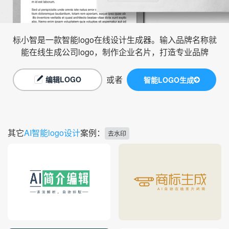
标小智是一款智能logo在线设计生成器。输入品牌名称就
能在线生成公司logo，制作企业名片，打造专业品牌
或者
编辑LOGO
智能LOGO生成
其它
AI智能logo设计
案例：
去水印