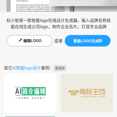
标小智是一款智能logo在线设计生成器。输入品牌名称就
能在线生成公司logo，制作企业名片，打造专业品牌
或者
编辑LOGO
智能LOGO生成
其它
AI智能logo设计
案例：
去水印