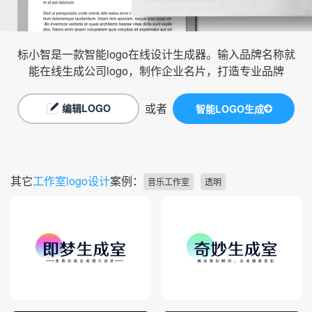
标小智是一款智能logo在线设计生成器。输入品牌名称就
能在线生成公司logo，制作企业名片，打造专业品牌
或者
编辑LOGO
智能LOGO生成
其它
工作室logo设计
案例：
音乐工作室
透明