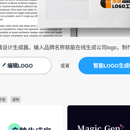
在线设计生成器。输入品牌名称就能在线生成公司logo，
编辑LOGO
智能LOGO生成
或者
作室
透明