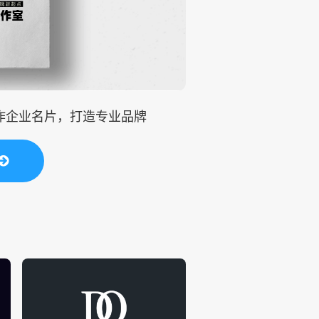
制作企业名片，打造专业品牌