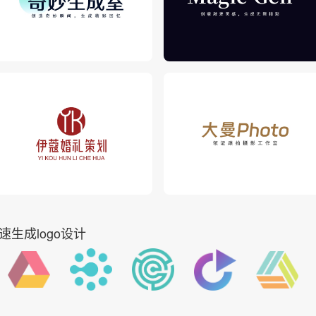
速生成logo设计