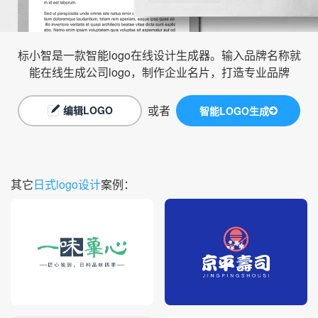
标小智是一款智能logo在线设计生成器。输入品牌名称就
能在线生成公司logo，制作企业名片，打造专业品牌
或者
编辑LOGO
智能LOGO生成
其它
日式logo设计
案例：