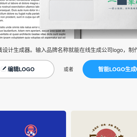
在线设计生成器。输入品牌名称就能在线生成公司logo，
编辑LOGO
智能LOGO生成
或者