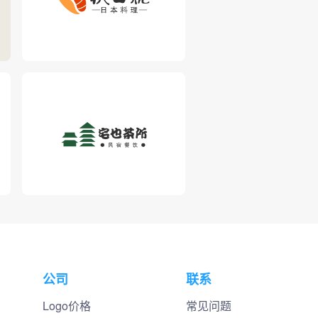
公司
联系
Logo价格
常见问题