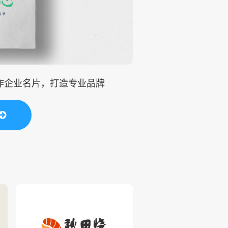
制作企业名片，打造专业品牌