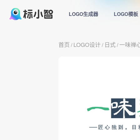
LOGO生成器
LOGO模板
首页
LOGO设计
日式
一味禅
/
/
/