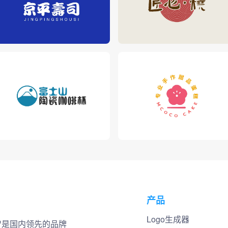
产品
Logo生成器
小智是国内领先的品牌