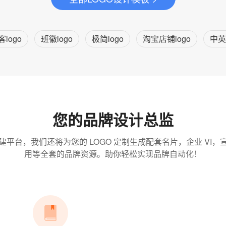
客logo
班徽logo
极简logo
淘宝店铺logo
中英
您的品牌设计总监
建平台，我们还将为您的 LOGO 定制生成配套名片，企业 VI，
用等全套的品牌资源。助你轻松实现品牌自动化！