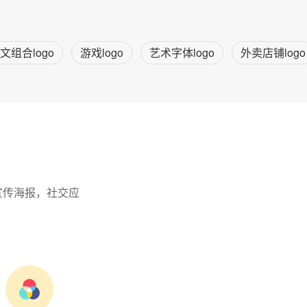
文组合logo
游戏logo
艺术字体logo
外卖店铺logo
宣传海报，社交应