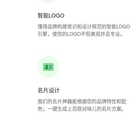
智能LOGO
懂得品牌构建常识和设计规范的智能LOGO
引擎，使您的LOGO不但美观并且专业。
名片设计
我们的名片神器能根据您的品牌特性和配
色；一键生成上百款对味儿的名片方案。