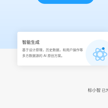
智能生成
基于设计原理，历史数据，和用户操作等
多方数据源的 AI 原创方案。
标小智
已