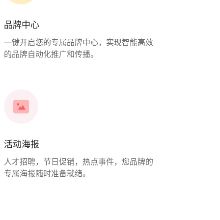
品牌中心
一键开启您的专属品牌中心，实现智能高效
的品牌自动化推广和传播。
活动海报
人才招聘，节日促销，热点事件，您品牌的
专属海报随时准备就绪。