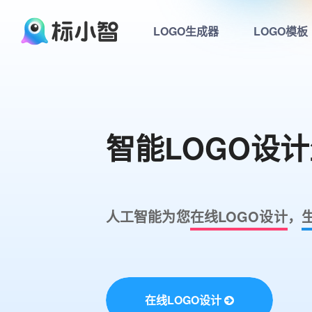
LOGO生成器
LOGO模板
智能LOGO设
人工智能为您
在线LOGO设计
，
在线LOGO设计