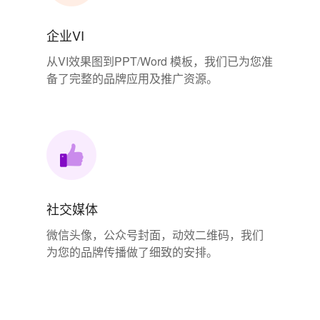
企业VI
从VI效果图到PPT/Word 模板，我们已为您准
备了完整的品牌应用及推广资源。
社交媒体
微信头像，公众号封面，动效二维码，我们
为您的品牌传播做了细致的安排。