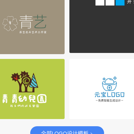
全部LOGO设计模板 >