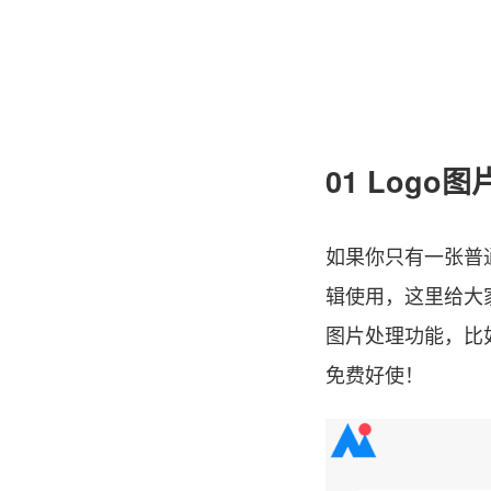
01 Log
如果你只有一张普通
辑使用，这里给大
图片处理功能，比
免费好使！