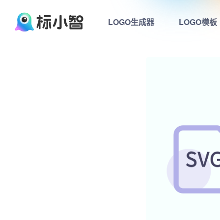
LOGO生成器
LOGO模板