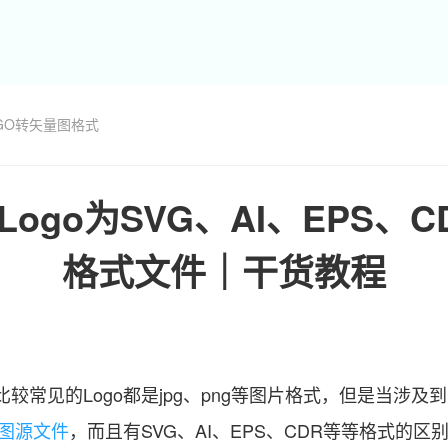
GO转矢量图格式
ogo为SVG、AI、EPS、
格式文件｜干货教程
较常见的Logo都是jpg、png等图片格式，但是当涉及
量图源文件
，而且有SVG、AI、EPS、CDR等等格式的