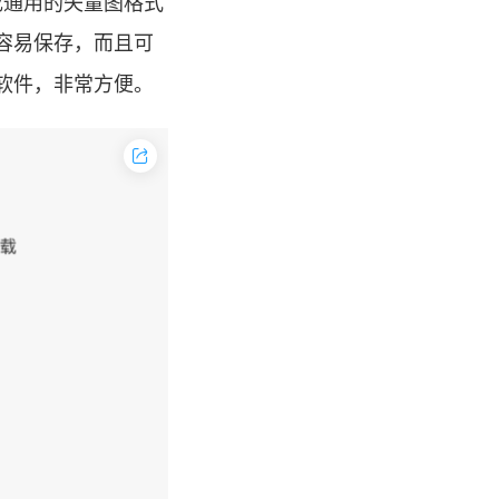
成通用的矢量图格式
且容易保存，而且可
软件，非常方便。