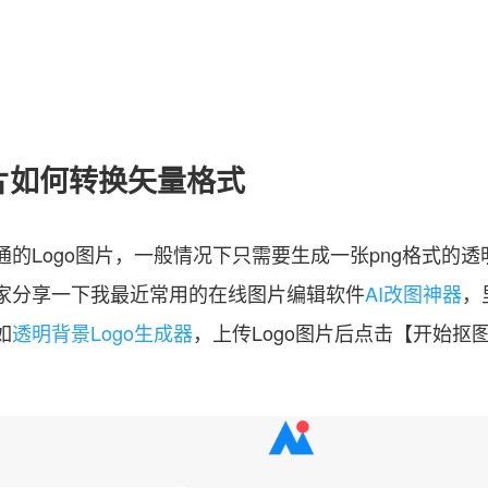
o图片如何转换矢量格式
的Logo图片，一般情况下只需要生成一张png格式的透明
家分享一下我最近常用的在线图片编辑软件
AI改图神器
，
如
透明背景Logo生成器
，上传Logo图片后点击【开始抠