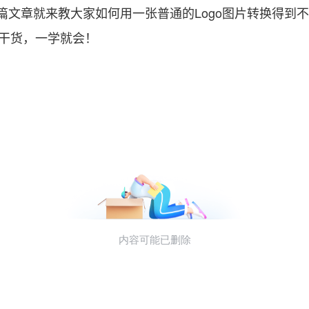
这篇文章就来教大家如何用一张普通的Logo图片转换得到
满干货，一学就会！