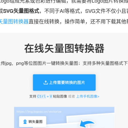
ogo组成元素或色彩进行编辑，就需要将Logo图片转换
成
，不同于AI等格式，SVG文件不仅小
SVG矢量图格式
矢量图转换器
直接在线转换，操作简单，还不用下载其他