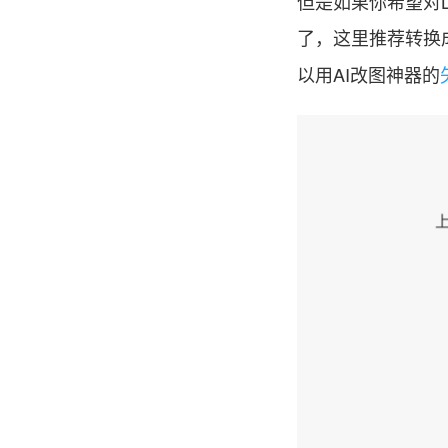
但是如果你希望对L
了，这里推荐转换
以用AI改图神器的