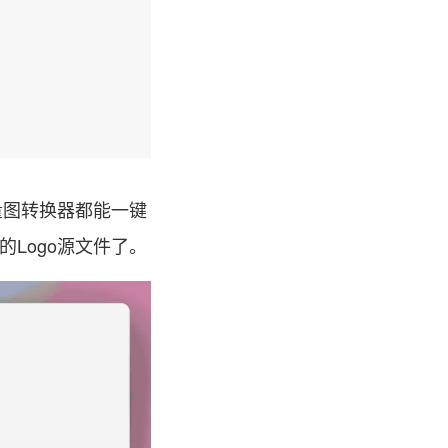
量图转换器都能一键
的Logo源文件了。