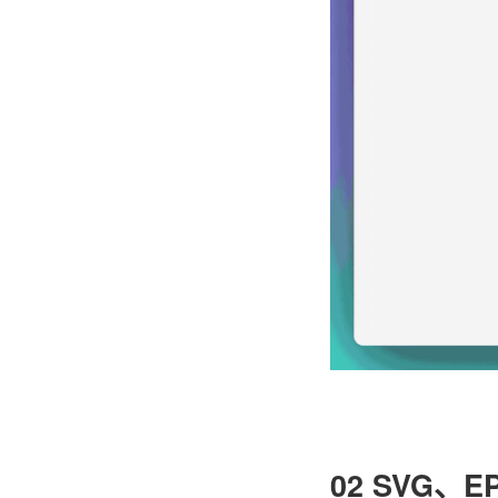
02 SVG