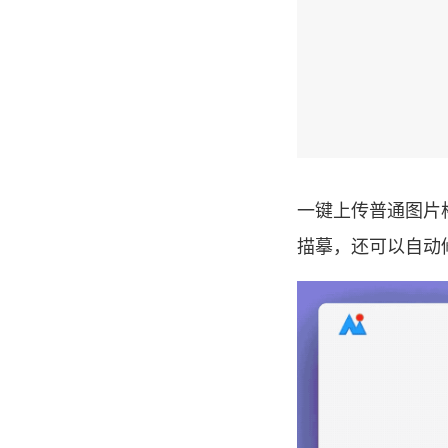
一键上传普通图片格
描摹，还可以自动修