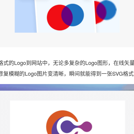
式的Logo到网站中，无论多复杂的Logo图形，在线矢
复模糊的Logo图片变清晰，瞬间就能得到一张SVG格式