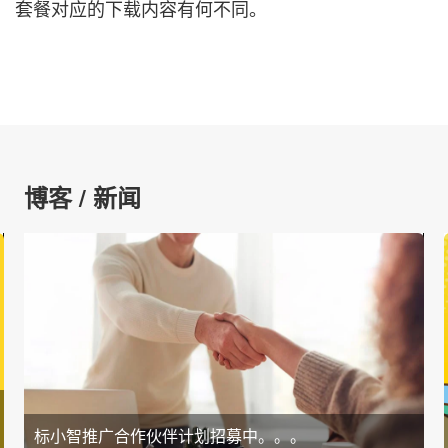
套餐对应的下载内容有何不同。
博客 / 新闻
标小智推广合作伙伴计划招募中。。。