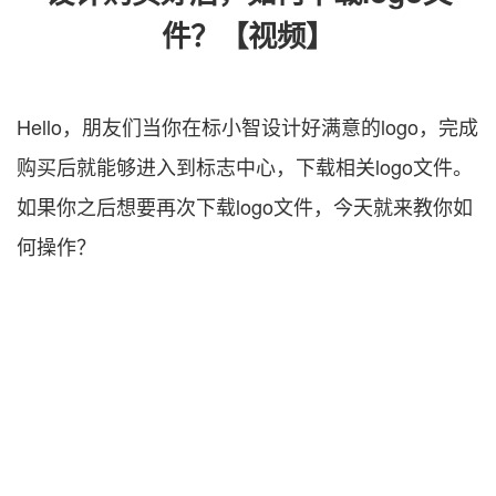
件？【视频】
Hello，朋友们当你在标小智设计好满意的logo，完成
购买后就能够进入到标志中心，下载相关logo文件。
如果你之后想要再次下载logo文件，今天就来教你如
何操作？