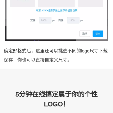
确定好格式后，这里还可以挑选不同的logo尺寸下载
保存，你也可以直接自定义尺寸。
5分钟在线搞定属于你的个性
LOGO！