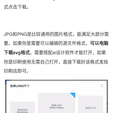
式点击下载。
JPG和PNG是比较通用的图片格式，能满足大部分需
要。如果你是需要可以编辑的源文件格式，
可以电脑
，需要搭配ai设计软件才能打开，如果
下载svg格式
你是印刷使用无需自己打开，直接下载好该格式发给
印刷店即可。