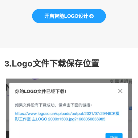
开启智能LOGO设计
3.Logo文件下载保存位置