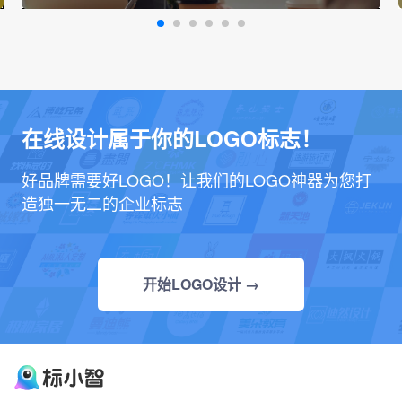
在线设计属于你的LOGO标志！
好品牌需要好LOGO！让我们的LOGO神器为您打
造独一无二的企业标志
开始LOGO设计 →