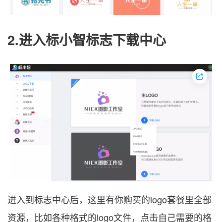
2.进入标小智标志下载中心
进入到标志中心后，这里有你购买的logo套餐里全部
资源，比如各种格式的logo文件，点击自己需要的格