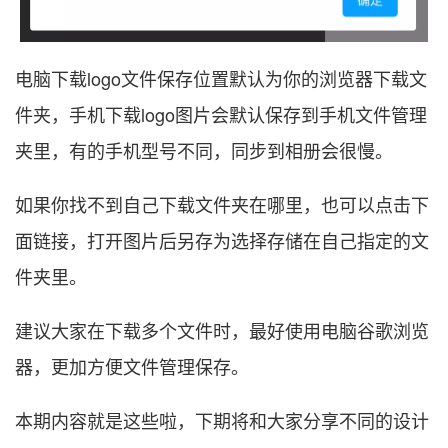
电脑下载logo文件保存位置默认为你的浏览器下载文
件夹，手机下载logo图片会默认保存到手机文件管理
夹里，有的手机型号不同，同步到相册会很慢。
如果你找不到自己下载文件夹在哪里，也可以点击下
面链接，打开图片后另存为选择存储在自己指定的文
件夹里。
建议大家在下载多个文件时，最好使用电脑谷歌浏览
器，更加方便文件管理保存。
本期内容就是这些啦，下期将和大家分享不同的设计