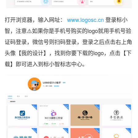
打开浏览器，输入网址：
www.logosc.cn
登录标小
智，注意⚠️如果你是手机号购买的logo就用手机号验
证码登录，微信号则扫码登录，登录之后点击右上角
头像【我的设计】，找到你要下载的logo，点击【下
载】即可进入到标小智标志中心。