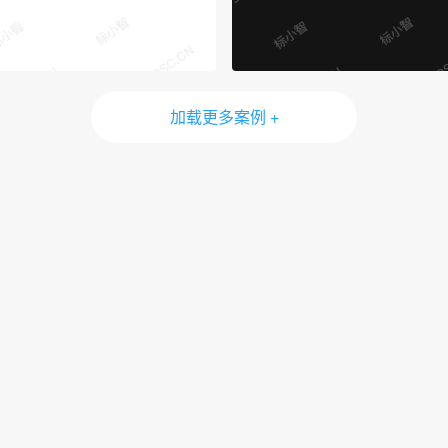
加载更多案例 +