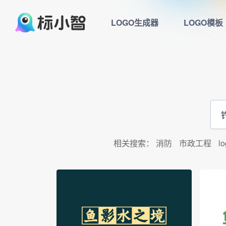
LOGO生成器
LOGO模板
相关搜索：
消防
市政工程
l