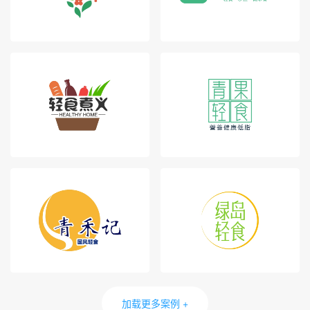
加载更多案例 +