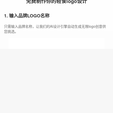
免费制作你的轻食logo设计
1. 输入品牌LOGO名称
只需输入品牌名称，让我们的AI设计引擎自动生成无限logo创意供
您挑选。