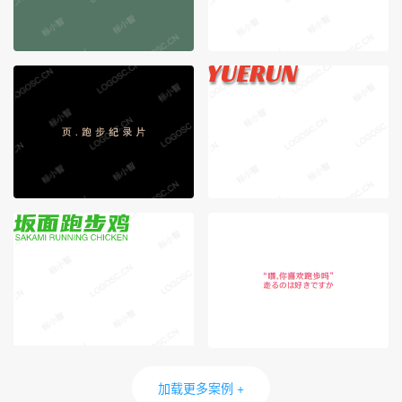
加载更多案例 +