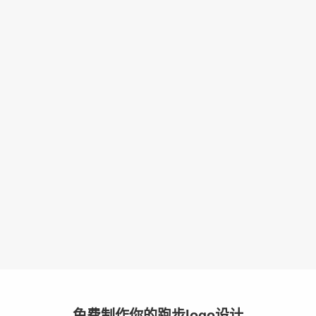
免费制作你的跑步logo设计