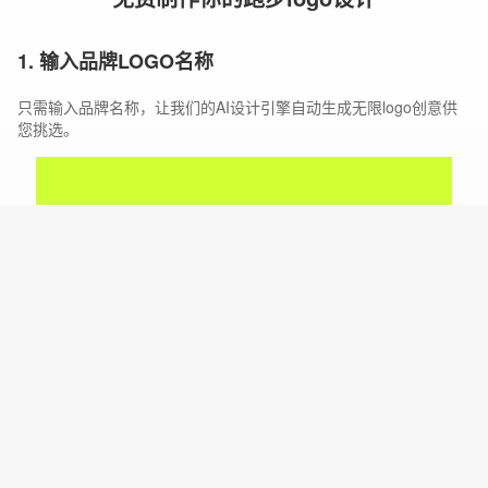
1. 输入品牌LOGO名称
只需输入品牌名称，让我们的AI设计引擎自动生成无限logo创意供
您挑选。