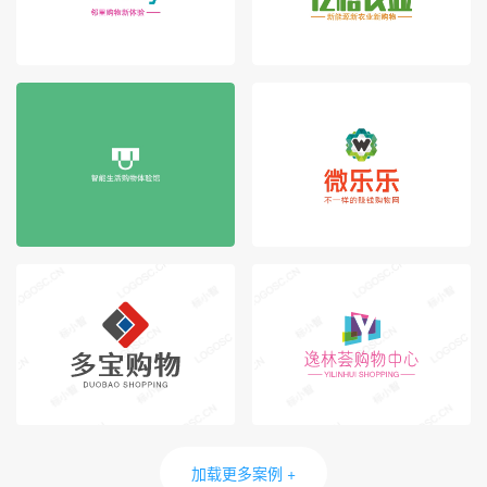
加载更多案例 +