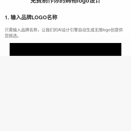
免费制作你的购物logo设计
1. 输入品牌LOGO名称
只需输入品牌名称，让我们的AI设计引擎自动生成无限logo创意供
您挑选。