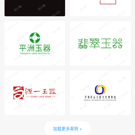
加载更多案例 +