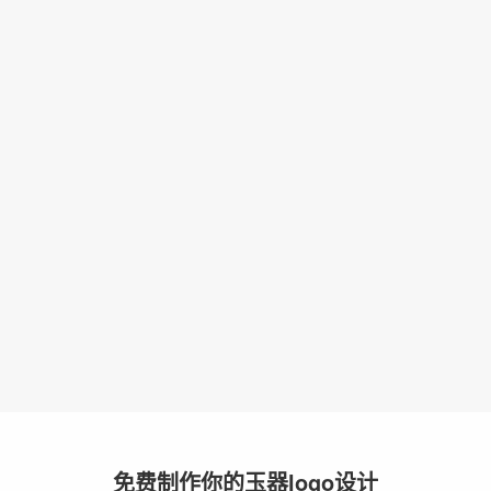
免费制作你的玉器logo设计