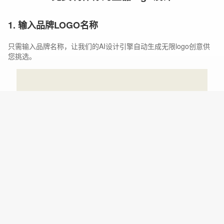
1. 输入品牌LOGO名称
只需输入品牌名称，让我们的AI设计引擎自动生成无限logo创意供
您挑选。