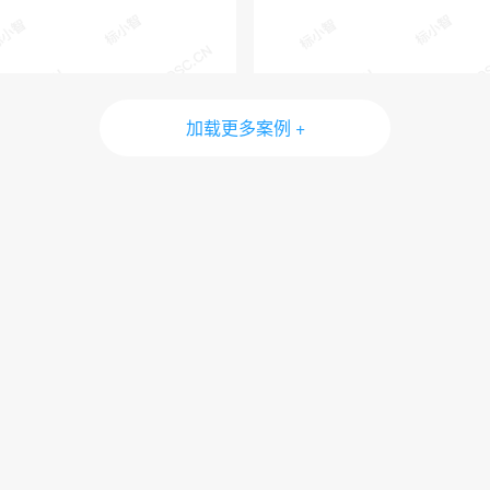
加载更多案例 +