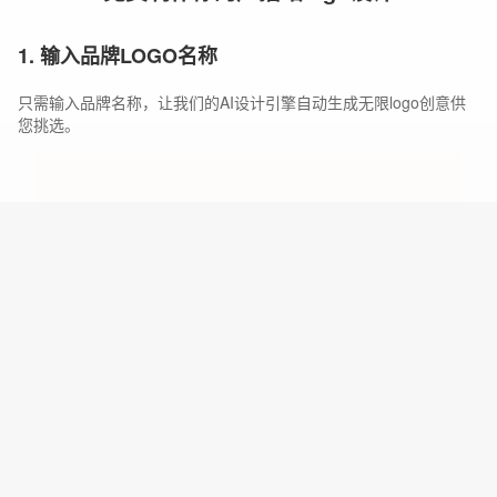
1. 输入品牌LOGO名称
只需输入品牌名称，让我们的AI设计引擎自动生成无限logo创意供
您挑选。