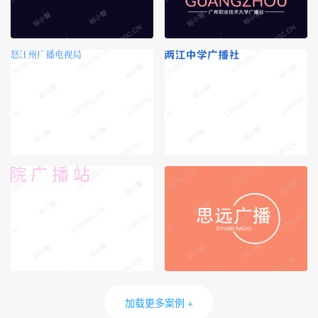
加载更多案例 +