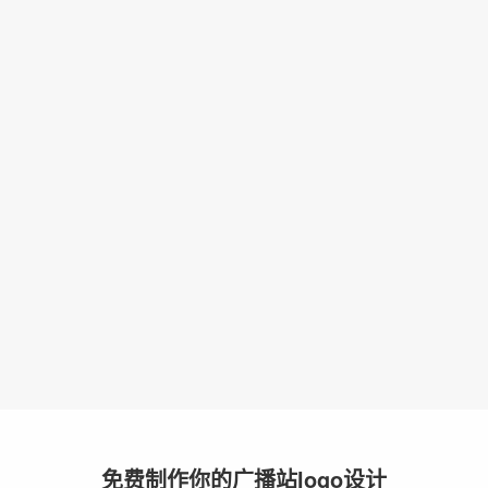
免费制作你的广播站logo设计