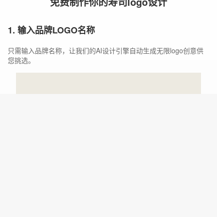
免费制作你的寿司logo设计
1. 输入品牌LOGO名称
只需输入品牌名称，让我们的AI设计引擎自动生成无限logo创意供
您挑选。