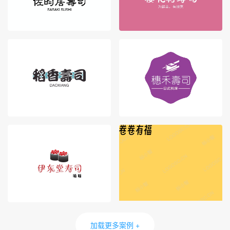
加载更多案例 +