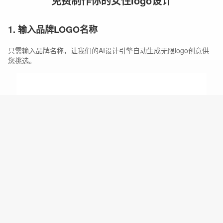
免费制作你的女性logo设计
1. 输入品牌LOGO名称
只需输入品牌名称，让我们的AI设计引擎自动生成无限logo创意供
您挑选。