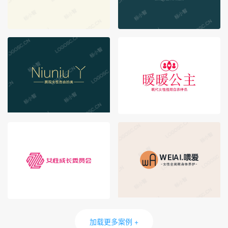
加载更多案例 +