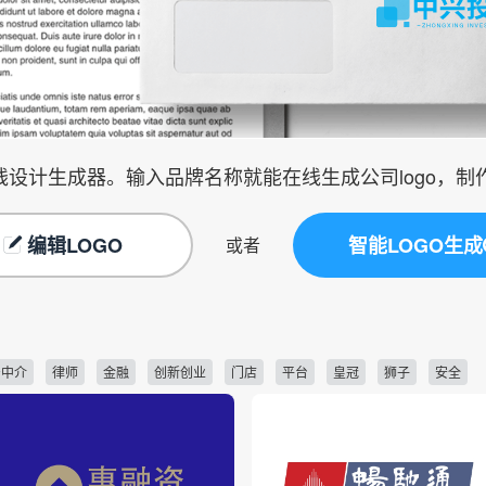
在线设计生成器。输入品牌名称就能在线生成公司logo，
编辑LOGO
智能LOGO生成
或者
产中介
律师
金融
创新创业
门店
平台
皇冠
狮子
安全