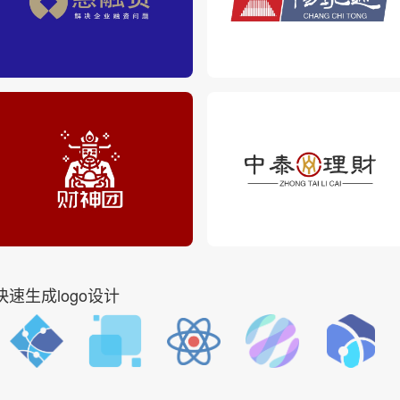
快速生成logo设计