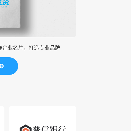
制作企业名片，打造专业品牌