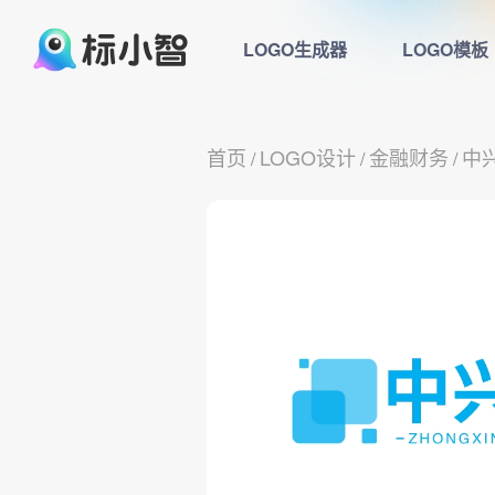
LOGO生成器
LOGO模板
首页
LOGO设计
金融财务
中
/
/
/