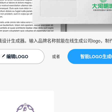
在线设计生成器。输入品牌名称就能在线生成公司logo，
编辑LOGO
智能LOGO生成
或者