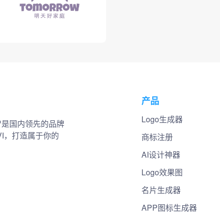
产品
Logo生成器
小智是国内领先的品牌
VI，打造属于你的
商标注册
AI设计神器
Logo效果图
名片生成器
APP图标生成器