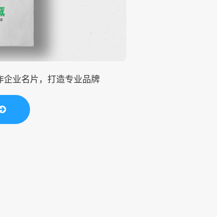
制作企业名片，打造专业品牌