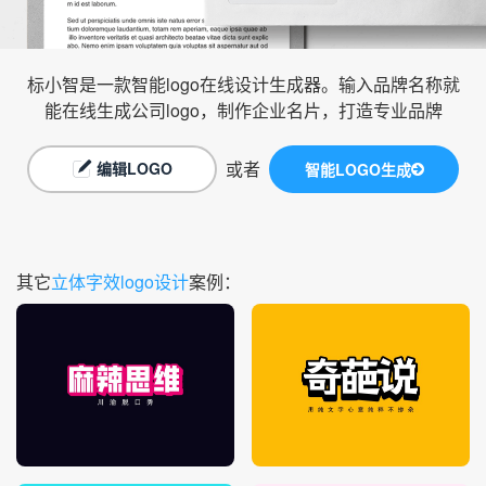
标小智是一款智能logo在线设计生成器。输入品牌名称就
能在线生成公司logo，制作企业名片，打造专业品牌
或者
编辑LOGO
智能LOGO生成
其它
立体字效logo设计
案例：