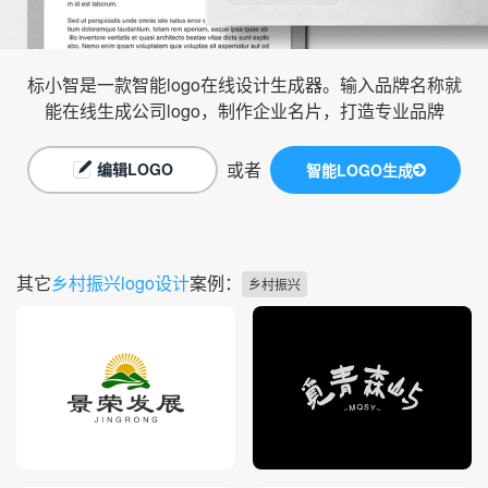
标小智是一款智能logo在线设计生成器。输入品牌名称就
能在线生成公司logo，制作企业名片，打造专业品牌
或者
编辑LOGO
智能LOGO生成
其它
乡村振兴logo设计
案例：
乡村振兴