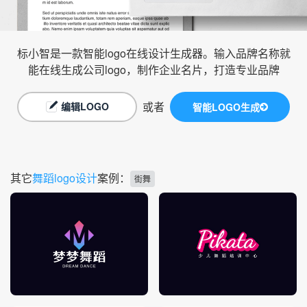
标小智是一款智能logo在线设计生成器。输入品牌名称就
能在线生成公司logo，制作企业名片，打造专业品牌
或者
编辑LOGO
智能LOGO生成
其它
舞蹈logo设计
案例：
街舞