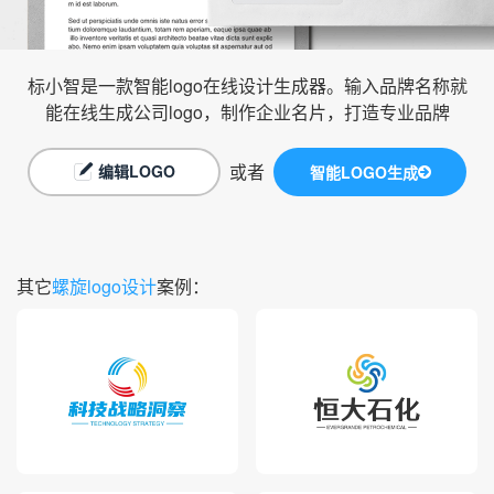
标小智是一款智能logo在线设计生成器。输入品牌名称就
能在线生成公司logo，制作企业名片，打造专业品牌
或者
编辑LOGO
智能LOGO生成
其它
螺旋logo设计
案例：