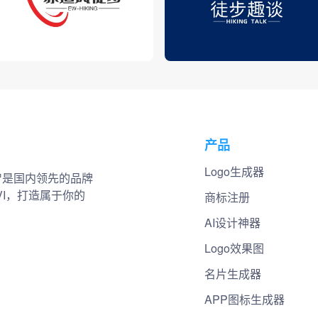
产品
Logo生成器
小智是国内领先的品牌
VI，打造属于你的
商标注册
AI设计神器
Logo效果图
名片生成器
APP图标生成器