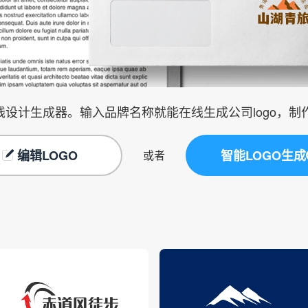
在线设计生成器。输入品牌名称就能在线生成公司logo，
编辑LOGO
智能LOGO生成
或者