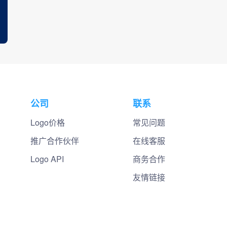
公司
联系
Logo价格
常见问题
推广合作伙伴
在线客服
Logo API
商务合作
友情链接