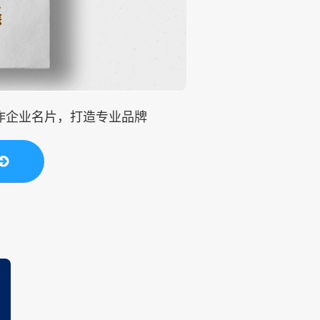
制作企业名片，打造专业品牌