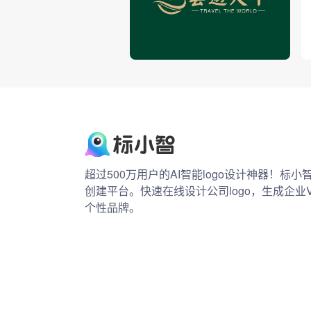
超过500万用户的AI智能logo设计神器！标
创建平台。快速在线设计公司logo，生成企业
个性品牌。