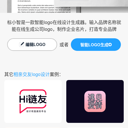
标小智是一款智能logo在线设计生成器。输入品牌名称就
能在线生成公司logo，制作企业名片，打造专业品牌
或者
编辑LOGO
智能LOGO生成
其它
相亲交友logo设计
案例：