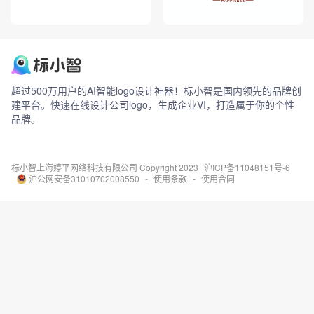
超过500万用户的AI智能logo设计神器！标小智是国内领先的品牌创
建平台。快速在线设计公司logo，生成企业VI，打造属于你的个性
品牌。
标小智
上海婷平网络科技有限公司 Copyright 2023
沪ICP备11048151号-6
沪公网安备31010702008550
-
使用条款
-
使用合同