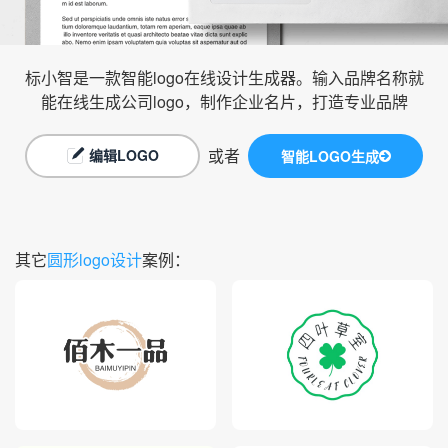
标小智是一款智能logo在线设计生成器。输入品牌名称就
能在线生成公司logo，制作企业名片，打造专业品牌
或者
编辑LOGO
智能LOGO生成
其它
圆形logo设计
案例：