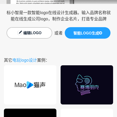
标小智是一款智能logo在线设计生成器。输入品牌名称就
能在线生成公司logo，制作企业名片，打造专业品牌
或者
编辑LOGO
智能LOGO生成
其它
电玩logo设计
案例：